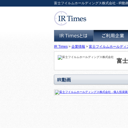
富士フイルムホールディングス株式会社 - IR動画や
IR Times
>
企業情報
>
富士フイルムホールディ
IR Timesとは
ご利用企業
富士
IR動画