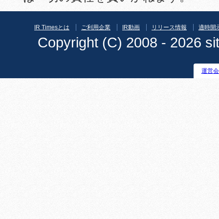
IR Timesとは
ご利用企業
IR動画
リリース情報
適時開
Copyright (C) 2008 - 2026 sit
運営会