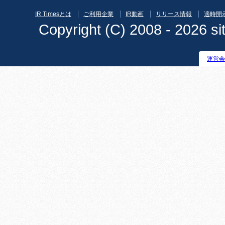
IR Timesとは
ご利用企業
IR動画
リリース情報
適時開
Copyright (C) 2008 - 2026 sit
運営会