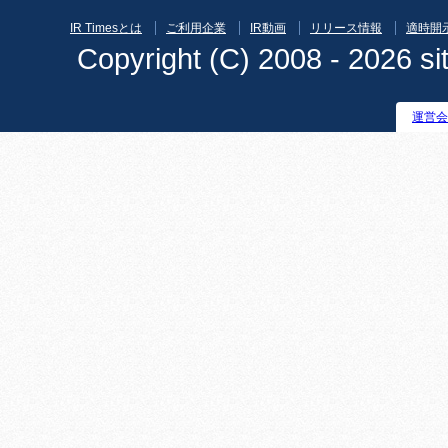
IR Timesとは
ご利用企業
IR動画
リリース情報
適時開
Copyright (C) 2008 - 2026 sit
運営会