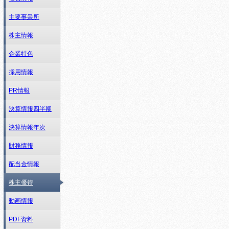
主要事業所
株主情報
企業特色
採用情報
PR情報
決算情報四半期
決算情報年次
財務情報
配当金情報
株主優待
動画情報
PDF資料