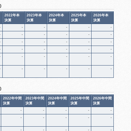
)
2022年本
2023年本
2024年本
2025年本
2026年本
決算
決算
決算
決算
決算
-
-
-
-
-
-
-
-
-
-
-
-
-
-
-
-
-
-
-
-
-
-
-
-
-
-
-
-
-
-
-
-
-
-
-
-
)
2022年中間
2023年中間
2024年中間
2025年中間
2026年中間
決算
決算
決算
決算
決算
-
-
-
-
-
-
-
-
-
-
-
-
-
-
-