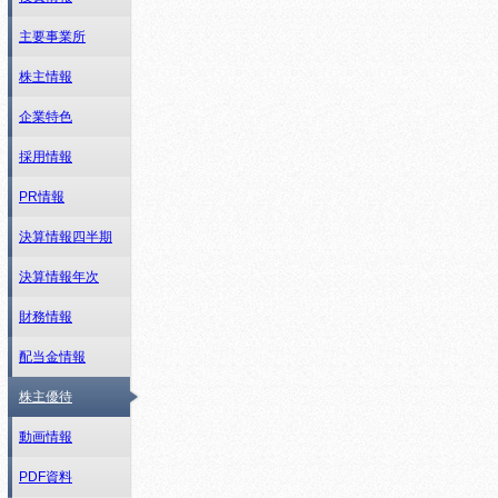
主要事業所
株主情報
企業特色
採用情報
PR情報
決算情報四半期
決算情報年次
財務情報
配当金情報
株主優待
動画情報
PDF資料