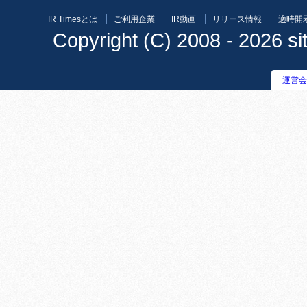
IR Timesとは
ご利用企業
IR動画
リリース情報
適時開
Copyright (C) 2008 - 2026 sit
運営会