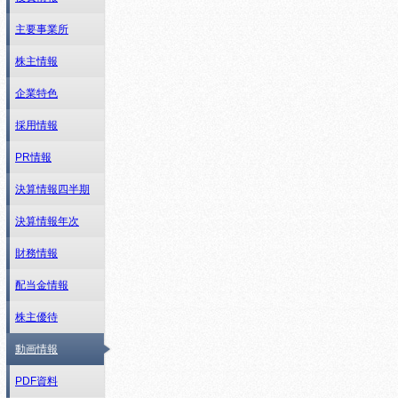
主要事業所
株主情報
企業特色
採用情報
PR情報
決算情報四半期
決算情報年次
財務情報
配当金情報
株主優待
動画情報
PDF資料