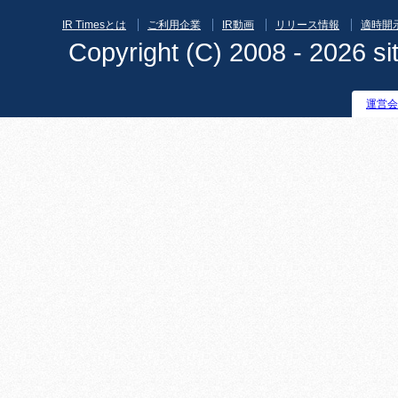
IR Timesとは
ご利用企業
IR動画
リリース情報
適時開
Copyright (C) 2008 - 2026 sit
運営会