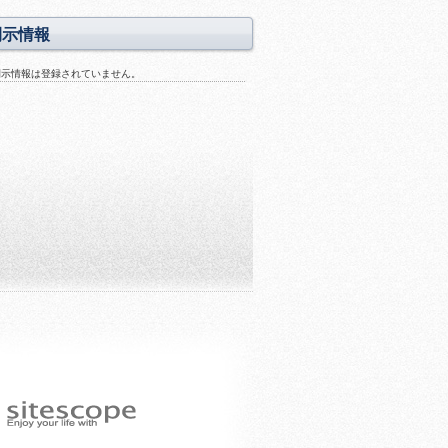
開示情報
開示情報は登録されていません。