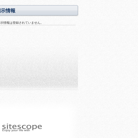
開示情報
開示情報は登録されていません。