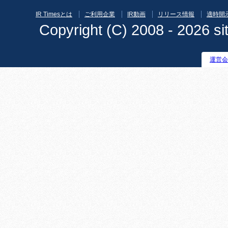
IR Timesとは
ご利用企業
IR動画
リリース情報
適時開
Copyright (C) 2008 - 2026 sit
運営会