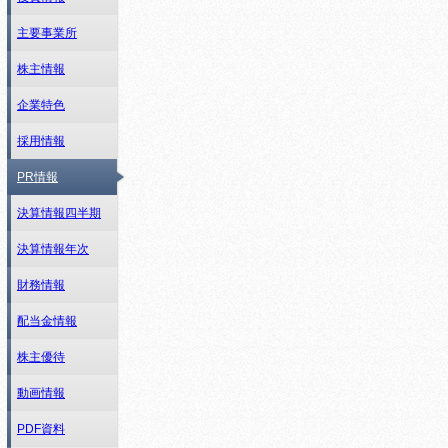
主要事業所
株主情報
企業特色
採用情報
PR情報
決算情報四半期
決算情報年次
財務情報
配当金情報
株主優待
動画情報
PDF資料