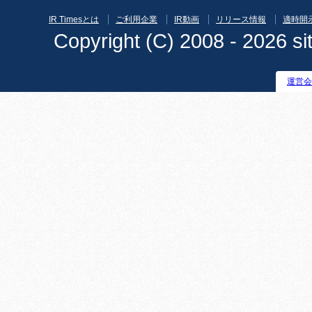
IR Timesとは
ご利用企業
IR動画
リリース情報
適時開
Copyright (C) 2008 - 2026 sit
運営会