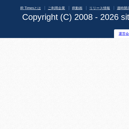
IR Timesとは
ご利用企業
IR動画
リリース情報
適時開
Copyright (C) 2008 - 2026 sit
運営会