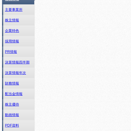
主要事業所
株主情報
企業特色
採用情報
PR情報
決算情報四半期
決算情報年次
財務情報
配当金情報
株主優待
動画情報
PDF資料