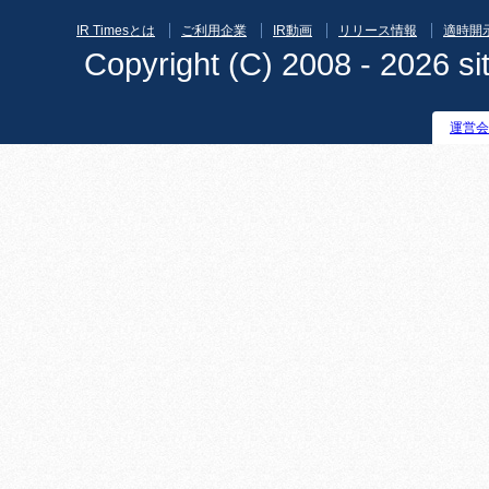
IR Timesとは
ご利用企業
IR動画
リリース情報
適時開
Copyright (C) 2008 - 2026 sit
運営会