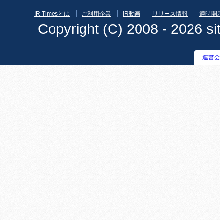
IR Timesとは
ご利用企業
IR動画
リリース情報
適時開
Copyright (C) 2008 - 2026 sit
運営会